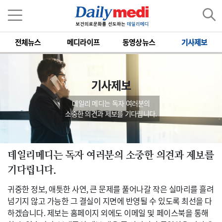
전체뉴스
메디라이프
동영상뉴스
기사제보
기사제보
데일리 메디는 독자 여러분의
소중한 의견과 제보를 기다립니다.
데일리메디는 독자 여러분의 소중한 의견과 제보를
기다립니다.
귀중한 정보, 애틋한 사연, 큰 문제를 풀어나갈 작은 실마리를 흘려
넘기지 않고 가능한 그 결실이 지면에 반영될 수 있도록 최선을 다
하겠습니다. 제보는 홈페이지 외에도 이메일 및 페이스북을 통해