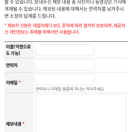
할 수 있습니다. 보내주신 제보 내용 중 사진이나 동영상은 기사에
게재될 수 있습니다. 제보된 내용에 대해서는 연락처를 남겨주시
면 소정의 답례를 드립니다.
* 제보자 신분은 데일리메디 보도 준칙에 따라 철저히 보호되며, 제공하
신 개인정보는 취재를 위해서만 사용됩니다.
이름(익명으로
도 가능)
연락처
이메일
*
연락처나 이메일 둘중에 하나는 적어주세요
제보내용
*