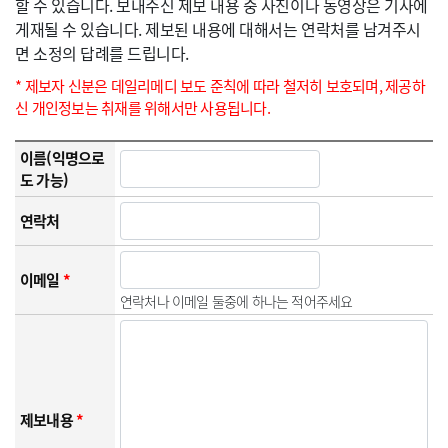
할 수 있습니다. 보내주신 제보 내용 중 사진이나 동영상은 기사에
게재될 수 있습니다. 제보된 내용에 대해서는 연락처를 남겨주시
면 소정의 답례를 드립니다.
* 제보자 신분은 데일리메디 보도 준칙에 따라 철저히 보호되며, 제공하
신 개인정보는 취재를 위해서만 사용됩니다.
이름(익명으로
도 가능)
연락처
이메일
*
연락처나 이메일 둘중에 하나는 적어주세요
제보내용
*