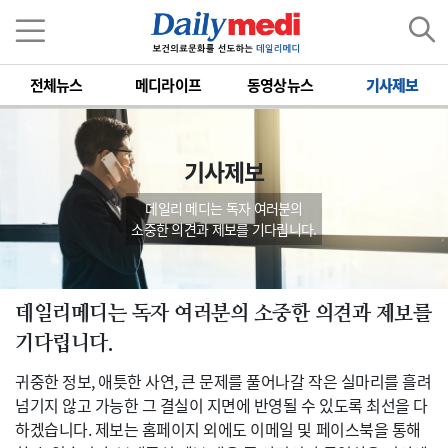
전체뉴스
메디라이프
동영상뉴스
기사제보
기사제보
데일리 메디는 독자 여러분의
소중한 의견과 제보를 기다립니다.
데일리메디는 독자 여러분의 소중한 의견과 제보를
기다립니다.
귀중한 정보, 애틋한 사연, 큰 문제를 풀어나갈 작은 실마리를 흘려
넘기지 않고 가능한 그 결실이 지면에 반영될 수 있도록 최선을 다
하겠습니다. 제보는 홈페이지 외에도 이메일 및 페이스북을 통해