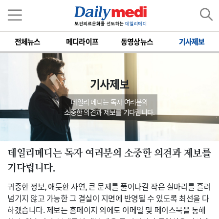
전체뉴스
메디라이프
동영상뉴스
기사제보
기사제보
데일리 메디는 독자 여러분의
소중한 의견과 제보를 기다립니다.
데일리메디는 독자 여러분의 소중한 의견과 제보를
기다립니다.
귀중한 정보, 애틋한 사연, 큰 문제를 풀어나갈 작은 실마리를 흘려
넘기지 않고 가능한 그 결실이 지면에 반영될 수 있도록 최선을 다
하겠습니다. 제보는 홈페이지 외에도 이메일 및 페이스북을 통해