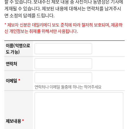
할 수 있습니다. 보내주신 제보 내용 중 사진이나 동영상은 기사에
게재될 수 있습니다. 제보된 내용에 대해서는 연락처를 남겨주시
면 소정의 답례를 드립니다.
* 제보자 신분은 데일리메디 보도 준칙에 따라 철저히 보호되며, 제공하
신 개인정보는 취재를 위해서만 사용됩니다.
이름(익명으로
도 가능)
연락처
이메일
*
연락처나 이메일 둘중에 하나는 적어주세요
제보내용
*