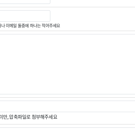
나 이메일 둘중에 하나는 적어주세요
M미만, 압축파일로 첨부해주세요