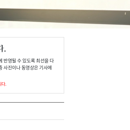
다.
에 반영될 수 있도록 최선을 다
 중 사진이나 동영상은 기사에
니다.