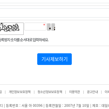
록방지 숫자를 순서대로 입력하세요.
기사제보하기
길
개인정보보호정책
청소년정보보호정책
이용약관
광고안내
이
|
|
|
|
|
 | 등록번호 : 서울 아 00396 | 등록연월일 : 2007년 7월 10일 | 제호 : 데