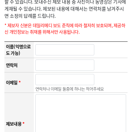
할 수 있습니다. 보내주신 제보 내용 중 사진이나 동영상은 기사에
게재될 수 있습니다. 제보된 내용에 대해서는 연락처를 남겨주시
면 소정의 답례를 드립니다.
* 제보자 신분은 데일리메디 보도 준칙에 따라 철저히 보호되며, 제공하
신 개인정보는 취재를 위해서만 사용됩니다.
이름(익명으로
도 가능)
연락처
이메일
*
연락처나 이메일 둘중에 하나는 적어주세요
제보내용
*