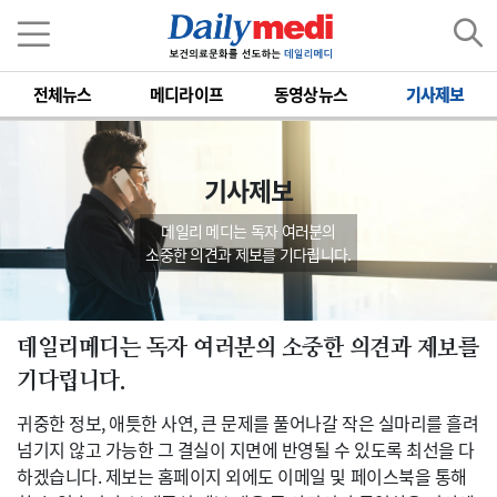
전체뉴스
메디라이프
동영상뉴스
기사제보
기사제보
데일리 메디는 독자 여러분의
소중한 의견과 제보를 기다립니다.
데일리메디는 독자 여러분의 소중한 의견과 제보를
기다립니다.
귀중한 정보, 애틋한 사연, 큰 문제를 풀어나갈 작은 실마리를 흘려
넘기지 않고 가능한 그 결실이 지면에 반영될 수 있도록 최선을 다
하겠습니다. 제보는 홈페이지 외에도 이메일 및 페이스북을 통해