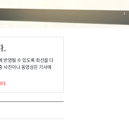
다.
에 반영될 수 있도록 최선을 다
 중 사진이나 동영상은 기사에
니다.