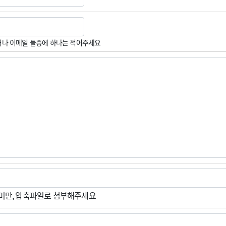
나 이메일 둘중에 하나는 적어주세요
M미만, 압축파일로 첨부해주세요