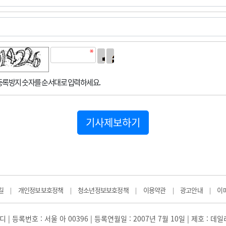
록방지 숫자를 순서대로 입력하세요.
기사제보하기
길
개인정보보호정책
청소년정보보호정책
이용약관
광고안내
이
|
|
|
|
|
 | 등록번호 : 서울 아 00396 | 등록연월일 : 2007년 7월 10일 | 제호 : 데