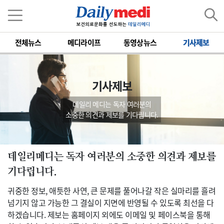
전체뉴스
메디라이프
동영상뉴스
기사제보
기사제보
데일리 메디는 독자 여러분의
소중한 의견과 제보를 기다립니다.
데일리메디는 독자 여러분의 소중한 의견과 제보를
기다립니다.
귀중한 정보, 애틋한 사연, 큰 문제를 풀어나갈 작은 실마리를 흘려
넘기지 않고 가능한 그 결실이 지면에 반영될 수 있도록 최선을 다
하겠습니다. 제보는 홈페이지 외에도 이메일 및 페이스북을 통해