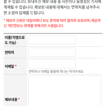
할 수 있습니다. 보내주신 제보 내용 중 사진이나 동영상은 기사에
게재될 수 있습니다. 제보된 내용에 대해서는 연락처를 남겨주시
면 소정의 답례를 드립니다.
* 제보자 신분은 데일리메디 보도 준칙에 따라 철저히 보호되며, 제공하
신 개인정보는 취재를 위해서만 사용됩니다.
이름(익명으로
도 가능)
연락처
이메일
*
연락처나 이메일 둘중에 하나는 적어주세요
제보내용
*