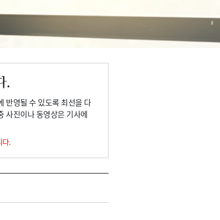
다.
에 반영될 수 있도록 최선을 다
 중 사진이나 동영상은 기사에
니다.