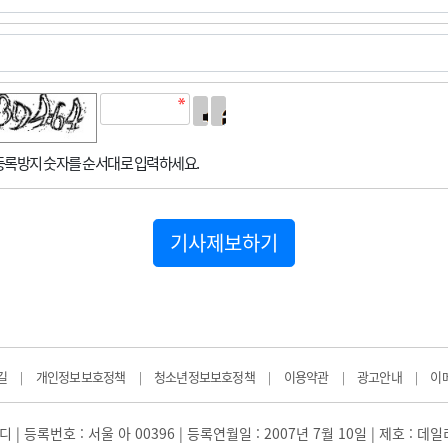
록방지 숫자를 순서대로 입력하세요.
기사제보하기
길
개인정보보호정책
청소년정보보호정책
이용약관
광고안내
이
|
|
|
|
|
 | 등록번호 : 서울 아 00396 | 등록연월일 : 2007년 7월 10일 | 제호 : 데