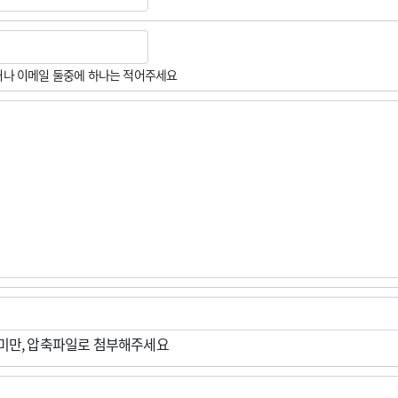
나 이메일 둘중에 하나는 적어주세요
M미만, 압축파일로 첨부해주세요