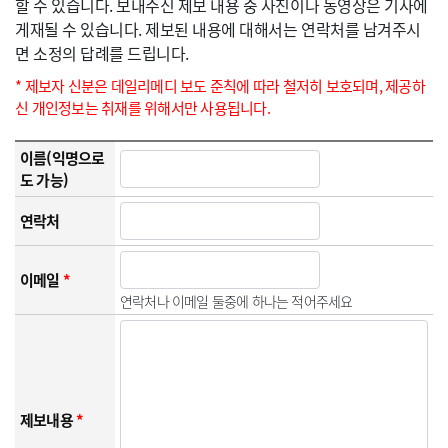
할 수 있습니다. 보내주신 제보 내용 중 사진이나 동영상은 기사에
게재될 수 있습니다. 제보된 내용에 대해서는 연락처를 남겨주시
면 소정의 답례를 드립니다.
* 제보자 신분은 데일리메디 보도 준칙에 따라 철저히 보호되며, 제공하
신 개인정보는 취재를 위해서만 사용됩니다.
이름(익명으로
도 가능)
연락처
이메일
*
연락처나 이메일 둘중에 하나는 적어주세요
제보내용
*