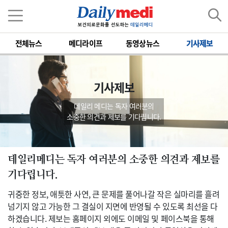
전체뉴스
메디라이프
동영상뉴스
기사제보
기사제보
데일리 메디는 독자 여러분의
소중한 의견과 제보를 기다립니다.
데일리메디는 독자 여러분의 소중한 의견과 제보를
기다립니다.
귀중한 정보, 애틋한 사연, 큰 문제를 풀어나갈 작은 실마리를 흘려
넘기지 않고 가능한 그 결실이 지면에 반영될 수 있도록 최선을 다
하겠습니다. 제보는 홈페이지 외에도 이메일 및 페이스북을 통해