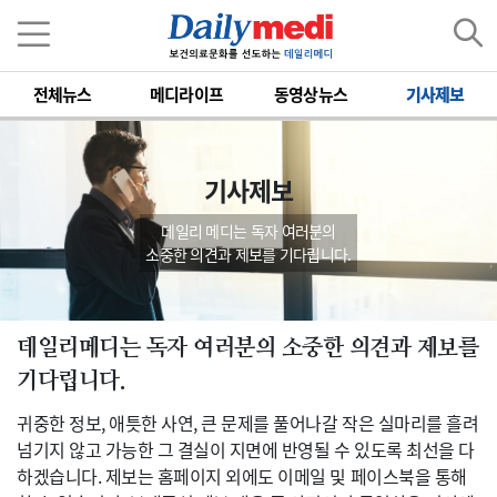
전체뉴스
메디라이프
동영상뉴스
기사제보
기사제보
데일리 메디는 독자 여러분의
소중한 의견과 제보를 기다립니다.
데일리메디는 독자 여러분의 소중한 의견과 제보를
기다립니다.
귀중한 정보, 애틋한 사연, 큰 문제를 풀어나갈 작은 실마리를 흘려
넘기지 않고 가능한 그 결실이 지면에 반영될 수 있도록 최선을 다
하겠습니다. 제보는 홈페이지 외에도 이메일 및 페이스북을 통해