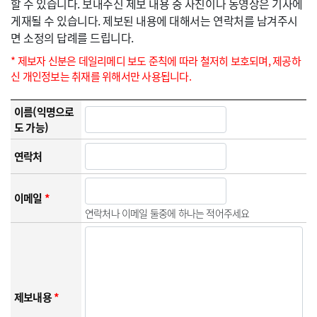
할 수 있습니다. 보내주신 제보 내용 중 사진이나 동영상은 기사에
게재될 수 있습니다. 제보된 내용에 대해서는 연락처를 남겨주시
면 소정의 답례를 드립니다.
* 제보자 신분은 데일리메디 보도 준칙에 따라 철저히 보호되며, 제공하
신 개인정보는 취재를 위해서만 사용됩니다.
이름(익명으로
도 가능)
연락처
이메일
*
연락처나 이메일 둘중에 하나는 적어주세요
제보내용
*