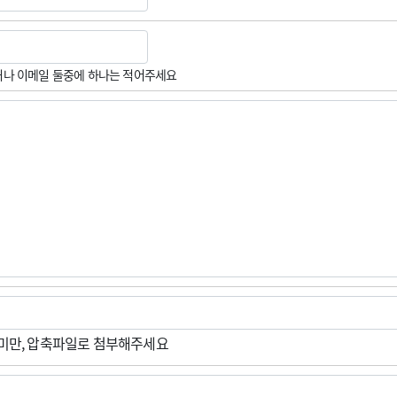
나 이메일 둘중에 하나는 적어주세요
M미만, 압축파일로 첨부해주세요