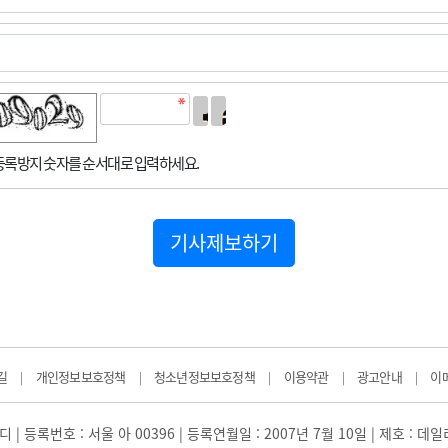
록방지 숫자를 순서대로 입력하세요.
기사제보하기
길
개인정보보호정책
청소년정보보호정책
이용약관
광고안내
이
|
|
|
|
|
 | 등록번호 : 서울 아 00396 | 등록연월일 : 2007년 7월 10일 | 제호 : 데