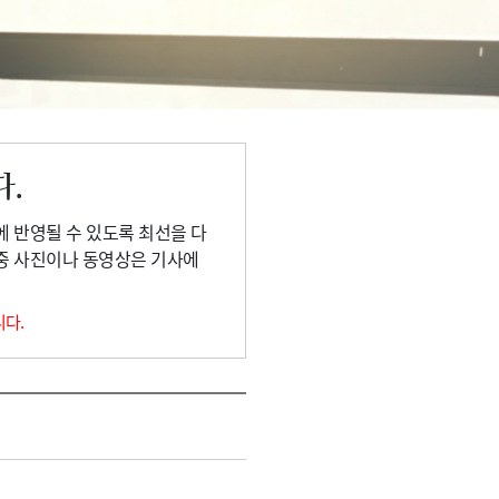
다.
에 반영될 수 있도록 최선을 다
 중 사진이나 동영상은 기사에
니다.