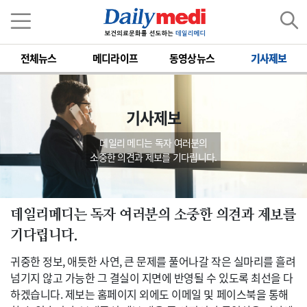
전체뉴스
메디라이프
동영상뉴스
기사제보
기사제보
데일리 메디는 독자 여러분의
소중한 의견과 제보를 기다립니다.
데일리메디는 독자 여러분의 소중한 의견과 제보를
기다립니다.
귀중한 정보, 애틋한 사연, 큰 문제를 풀어나갈 작은 실마리를 흘려
넘기지 않고 가능한 그 결실이 지면에 반영될 수 있도록 최선을 다
하겠습니다. 제보는 홈페이지 외에도 이메일 및 페이스북을 통해