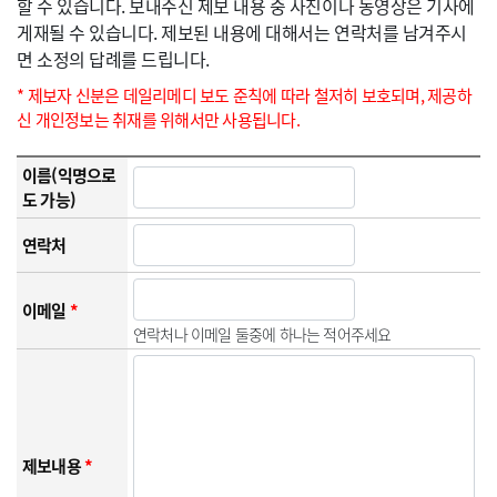
할 수 있습니다. 보내주신 제보 내용 중 사진이나 동영상은 기사에
게재될 수 있습니다. 제보된 내용에 대해서는 연락처를 남겨주시
면 소정의 답례를 드립니다.
* 제보자 신분은 데일리메디 보도 준칙에 따라 철저히 보호되며, 제공하
신 개인정보는 취재를 위해서만 사용됩니다.
이름(익명으로
도 가능)
연락처
이메일
*
연락처나 이메일 둘중에 하나는 적어주세요
제보내용
*