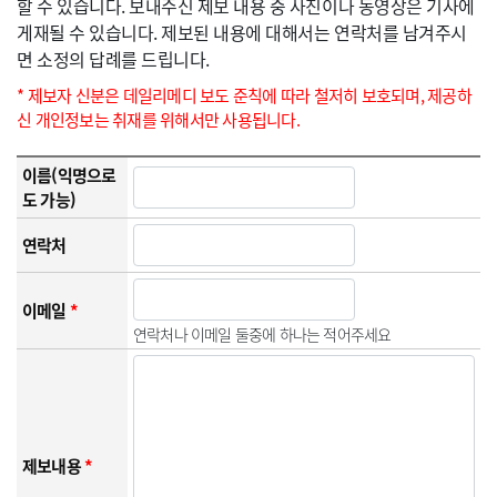
할 수 있습니다. 보내주신 제보 내용 중 사진이나 동영상은 기사에
게재될 수 있습니다. 제보된 내용에 대해서는 연락처를 남겨주시
면 소정의 답례를 드립니다.
* 제보자 신분은 데일리메디 보도 준칙에 따라 철저히 보호되며, 제공하
신 개인정보는 취재를 위해서만 사용됩니다.
이름(익명으로
도 가능)
연락처
이메일
*
연락처나 이메일 둘중에 하나는 적어주세요
제보내용
*