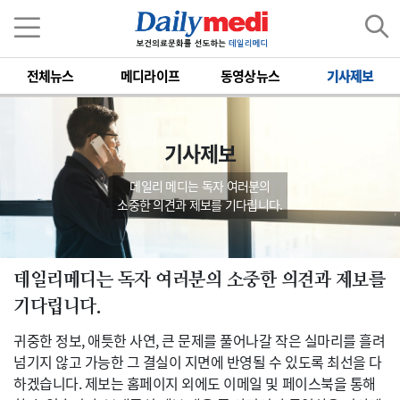
전체뉴스
메디라이프
동영상뉴스
기사제보
기사제보
데일리 메디는 독자 여러분의
소중한 의견과 제보를 기다립니다.
데일리메디는 독자 여러분의 소중한 의견과 제보를
기다립니다.
귀중한 정보, 애틋한 사연, 큰 문제를 풀어나갈 작은 실마리를 흘려
넘기지 않고 가능한 그 결실이 지면에 반영될 수 있도록 최선을 다
하겠습니다. 제보는 홈페이지 외에도 이메일 및 페이스북을 통해