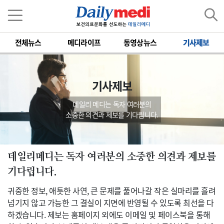
전체뉴스
메디라이프
동영상뉴스
기사제보
기사제보
데일리 메디는 독자 여러분의
소중한 의견과 제보를 기다립니다.
데일리메디는 독자 여러분의 소중한 의견과 제보를
기다립니다.
귀중한 정보, 애틋한 사연, 큰 문제를 풀어나갈 작은 실마리를 흘려
넘기지 않고 가능한 그 결실이 지면에 반영될 수 있도록 최선을 다
하겠습니다. 제보는 홈페이지 외에도 이메일 및 페이스북을 통해