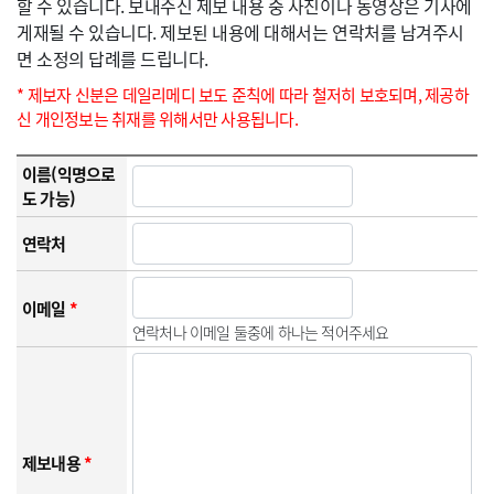
할 수 있습니다. 보내주신 제보 내용 중 사진이나 동영상은 기사에
게재될 수 있습니다. 제보된 내용에 대해서는 연락처를 남겨주시
면 소정의 답례를 드립니다.
* 제보자 신분은 데일리메디 보도 준칙에 따라 철저히 보호되며, 제공하
신 개인정보는 취재를 위해서만 사용됩니다.
이름(익명으로
도 가능)
연락처
이메일
*
연락처나 이메일 둘중에 하나는 적어주세요
제보내용
*