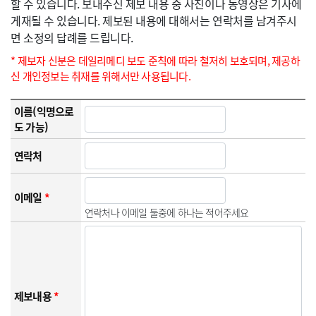
할 수 있습니다. 보내주신 제보 내용 중 사진이나 동영상은 기사에
게재될 수 있습니다. 제보된 내용에 대해서는 연락처를 남겨주시
면 소정의 답례를 드립니다.
* 제보자 신분은 데일리메디 보도 준칙에 따라 철저히 보호되며, 제공하
신 개인정보는 취재를 위해서만 사용됩니다.
이름(익명으로
도 가능)
연락처
이메일
*
연락처나 이메일 둘중에 하나는 적어주세요
제보내용
*