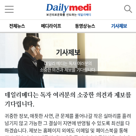
전체뉴스
메디라이프
동영상뉴스
기사제보
기사제보
데일리 메디는 독자 여러분의
소중한 의견과 제보를 기다립니다.
데일리메디는 독자 여러분의 소중한 의견과 제보를
기다립니다.
귀중한 정보, 애틋한 사연, 큰 문제를 풀어나갈 작은 실마리를 흘려
넘기지 않고 가능한 그 결실이 지면에 반영될 수 있도록 최선을 다
하겠습니다. 제보는 홈페이지 외에도 이메일 및 페이스북을 통해