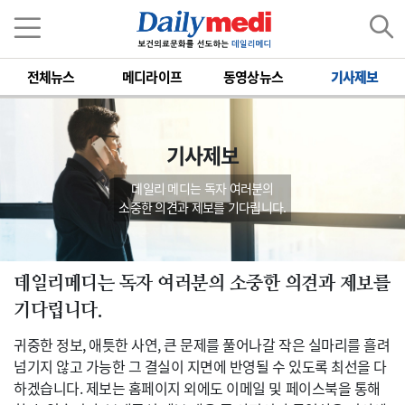
전체뉴스
메디라이프
동영상뉴스
기사제보
기사제보
데일리 메디는 독자 여러분의
소중한 의견과 제보를 기다립니다.
데일리메디는 독자 여러분의 소중한 의견과 제보를
기다립니다.
귀중한 정보, 애틋한 사연, 큰 문제를 풀어나갈 작은 실마리를 흘려
넘기지 않고 가능한 그 결실이 지면에 반영될 수 있도록 최선을 다
하겠습니다. 제보는 홈페이지 외에도 이메일 및 페이스북을 통해