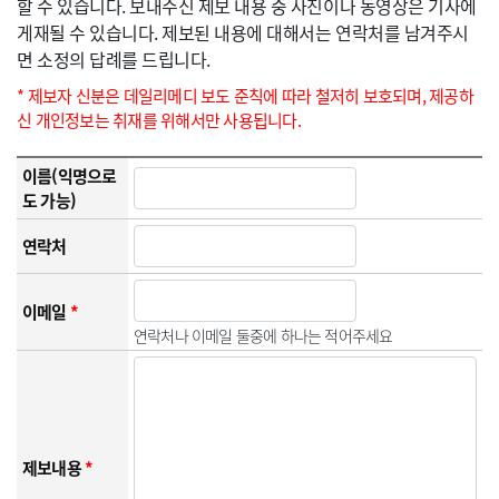
할 수 있습니다. 보내주신 제보 내용 중 사진이나 동영상은 기사에
게재될 수 있습니다. 제보된 내용에 대해서는 연락처를 남겨주시
면 소정의 답례를 드립니다.
* 제보자 신분은 데일리메디 보도 준칙에 따라 철저히 보호되며, 제공하
신 개인정보는 취재를 위해서만 사용됩니다.
이름(익명으로
도 가능)
연락처
이메일
*
연락처나 이메일 둘중에 하나는 적어주세요
제보내용
*