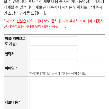
할 수 있습니다. 보내주신 제보 내용 중 사진이나 동영상은 기사에
게재될 수 있습니다. 제보된 내용에 대해서는 연락처를 남겨주시
면 소정의 답례를 드립니다.
* 제보자 신분은 데일리메디 보도 준칙에 따라 철저히 보호되며, 제공하
신 개인정보는 취재를 위해서만 사용됩니다.
이름(익명으로
도 가능)
연락처
이메일
*
연락처나 이메일 둘중에 하나는 적어주세요
제보내용
*