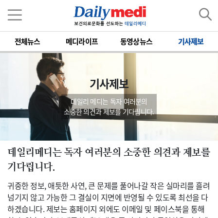
전체뉴스
메디라이프
동영상뉴스
기사제보
기사제보
데일리 메디는 독자 여러분의
소중한 의견과 제보를 기다립니다.
데일리메디는 독자 여러분의 소중한 의견과 제보를
기다립니다.
귀중한 정보, 애틋한 사연, 큰 문제를 풀어나갈 작은 실마리를 흘려
넘기지 않고 가능한 그 결실이 지면에 반영될 수 있도록 최선을 다
하겠습니다. 제보는 홈페이지 외에도 이메일 및 페이스북을 통해