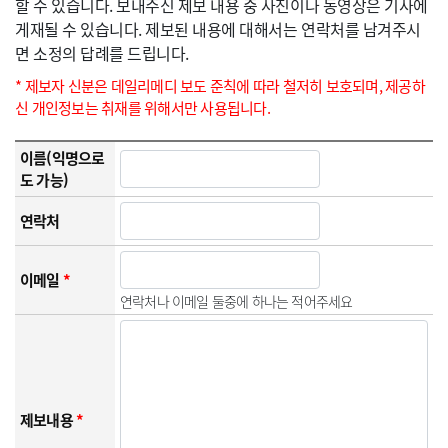
할 수 있습니다. 보내주신 제보 내용 중 사진이나 동영상은 기사에
게재될 수 있습니다. 제보된 내용에 대해서는 연락처를 남겨주시
면 소정의 답례를 드립니다.
* 제보자 신분은 데일리메디 보도 준칙에 따라 철저히 보호되며, 제공하
신 개인정보는 취재를 위해서만 사용됩니다.
이름(익명으로
도 가능)
연락처
이메일
*
연락처나 이메일 둘중에 하나는 적어주세요
제보내용
*