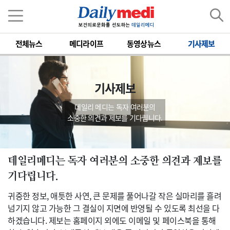
전체뉴스
메디라이프
동영상뉴스
기사제보
기사제보
데일리 메디는 독자 여러분의
소중한 의견과 제보를 기다립니다.
데일리메디는 독자 여러분의 소중한 의견과 제보를
기다립니다.
귀중한 정보, 애틋한 사연, 큰 문제를 풀어나갈 작은 실마리를 흘려
넘기지 않고 가능한 그 결실이 지면에 반영될 수 있도록 최선을 다
하겠습니다. 제보는 홈페이지 외에도 이메일 및 페이스북을 통해