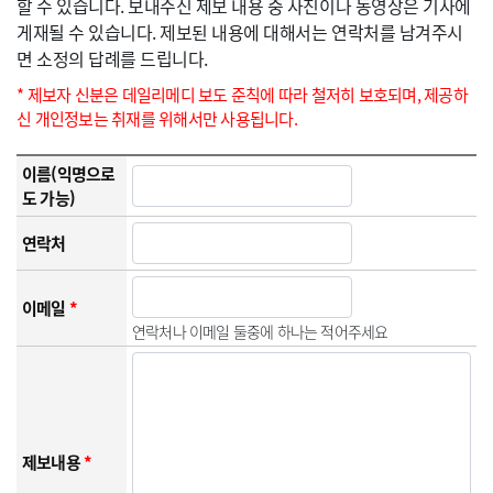
할 수 있습니다. 보내주신 제보 내용 중 사진이나 동영상은 기사에
게재될 수 있습니다. 제보된 내용에 대해서는 연락처를 남겨주시
면 소정의 답례를 드립니다.
* 제보자 신분은 데일리메디 보도 준칙에 따라 철저히 보호되며, 제공하
신 개인정보는 취재를 위해서만 사용됩니다.
이름(익명으로
도 가능)
연락처
이메일
*
연락처나 이메일 둘중에 하나는 적어주세요
제보내용
*