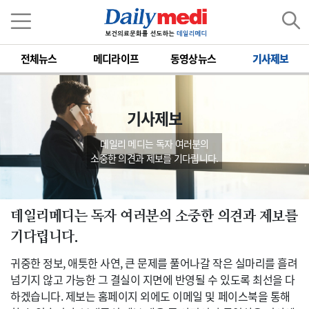
전체뉴스
메디라이프
동영상뉴스
기사제보
기사제보
데일리 메디는 독자 여러분의
소중한 의견과 제보를 기다립니다.
데일리메디는 독자 여러분의 소중한 의견과 제보를
기다립니다.
귀중한 정보, 애틋한 사연, 큰 문제를 풀어나갈 작은 실마리를 흘려
넘기지 않고 가능한 그 결실이 지면에 반영될 수 있도록 최선을 다
하겠습니다. 제보는 홈페이지 외에도 이메일 및 페이스북을 통해