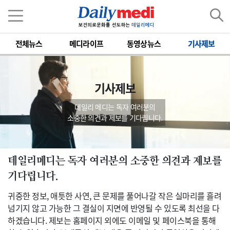
전체뉴스
메디라이프
동영상뉴스
기사제보
기사제보
데일리 메디는 독자 여러분의
소중한 의견과 제보를 기다립니다.
데일리메디는 독자 여러분의 소중한 의견과 제보를
기다립니다.
귀중한 정보, 애틋한 사연, 큰 문제를 풀어나갈 작은 실마리를 흘려
넘기지 않고 가능한 그 결실이 지면에 반영될 수 있도록 최선을 다
하겠습니다. 제보는 홈페이지 외에도 이메일 및 페이스북을 통해