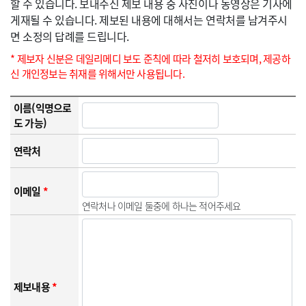
할 수 있습니다. 보내주신 제보 내용 중 사진이나 동영상은 기사에
게재될 수 있습니다. 제보된 내용에 대해서는 연락처를 남겨주시
면 소정의 답례를 드립니다.
* 제보자 신분은 데일리메디 보도 준칙에 따라 철저히 보호되며, 제공하
신 개인정보는 취재를 위해서만 사용됩니다.
이름(익명으로
도 가능)
연락처
이메일
*
연락처나 이메일 둘중에 하나는 적어주세요
제보내용
*