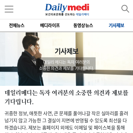
전체뉴스
메디라이프
동영상뉴스
기사제보
기사제보
데일리 메디는 독자 여러분의
소중한 의견과 제보를 기다립니다.
데일리메디는 독자 여러분의 소중한 의견과 제보를
기다립니다.
귀중한 정보, 애틋한 사연, 큰 문제를 풀어나갈 작은 실마리를 흘려
넘기지 않고 가능한 그 결실이 지면에 반영될 수 있도록 최선을 다
하겠습니다. 제보는 홈페이지 외에도 이메일 및 페이스북을 통해