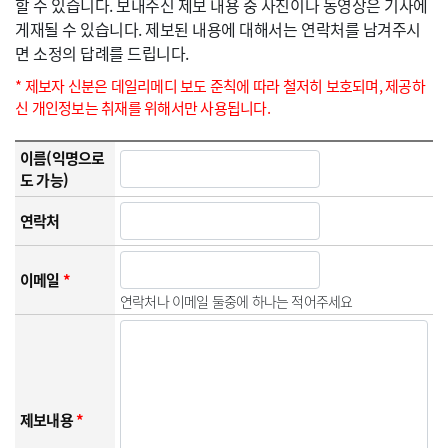
할 수 있습니다. 보내주신 제보 내용 중 사진이나 동영상은 기사에
게재될 수 있습니다. 제보된 내용에 대해서는 연락처를 남겨주시
면 소정의 답례를 드립니다.
* 제보자 신분은 데일리메디 보도 준칙에 따라 철저히 보호되며, 제공하
신 개인정보는 취재를 위해서만 사용됩니다.
이름(익명으로
도 가능)
연락처
이메일
*
연락처나 이메일 둘중에 하나는 적어주세요
제보내용
*