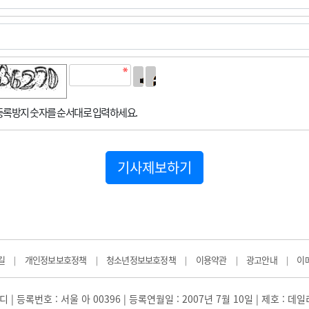
록방지 숫자를 순서대로 입력하세요.
기사제보하기
길
개인정보보호정책
청소년정보보호정책
이용약관
광고안내
이
|
|
|
|
|
 | 등록번호 : 서울 아 00396 | 등록연월일 : 2007년 7월 10일 | 제호 : 데