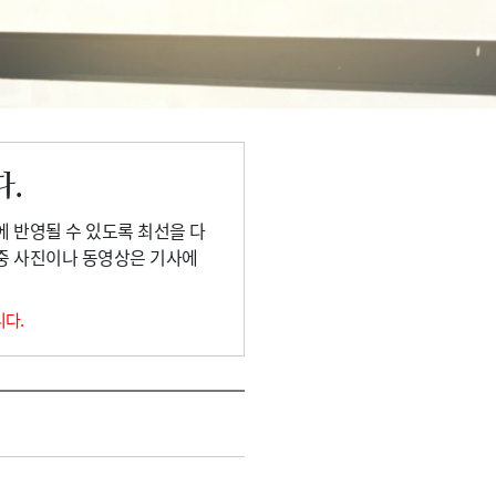
다.
에 반영될 수 있도록 최선을 다
 중 사진이나 동영상은 기사에
니다.