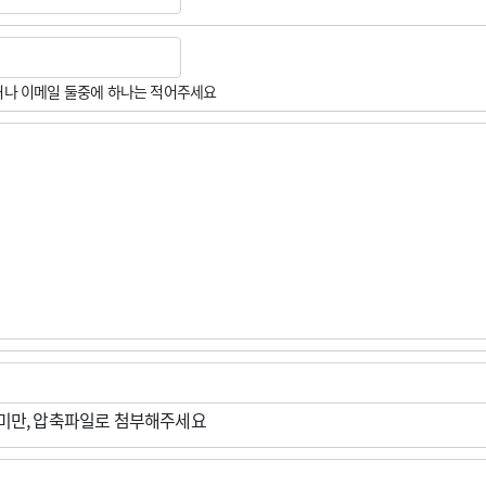
나 이메일 둘중에 하나는 적어주세요
M미만, 압축파일로 첨부해주세요