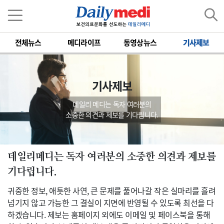
전체뉴스
메디라이프
동영상뉴스
기사제보
기사제보
데일리 메디는 독자 여러분의
소중한 의견과 제보를 기다립니다.
데일리메디는 독자 여러분의 소중한 의견과 제보를
기다립니다.
귀중한 정보, 애틋한 사연, 큰 문제를 풀어나갈 작은 실마리를 흘려
넘기지 않고 가능한 그 결실이 지면에 반영될 수 있도록 최선을 다
하겠습니다. 제보는 홈페이지 외에도 이메일 및 페이스북을 통해