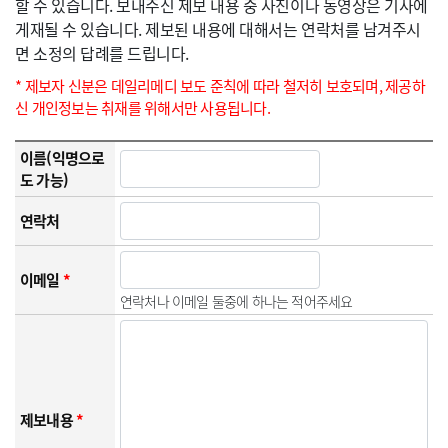
할 수 있습니다. 보내주신 제보 내용 중 사진이나 동영상은 기사에
게재될 수 있습니다. 제보된 내용에 대해서는 연락처를 남겨주시
면 소정의 답례를 드립니다.
* 제보자 신분은 데일리메디 보도 준칙에 따라 철저히 보호되며, 제공하
신 개인정보는 취재를 위해서만 사용됩니다.
이름(익명으로
도 가능)
연락처
이메일
*
연락처나 이메일 둘중에 하나는 적어주세요
제보내용
*