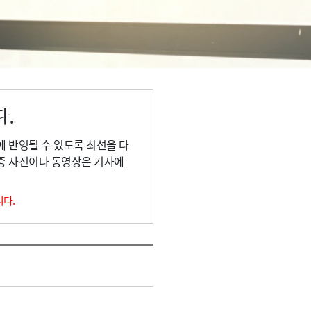
다.
에 반영될 수 있도록 최선을 다
 중 사진이나 동영상은 기사에
니다.