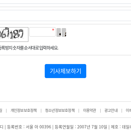
록방지 숫자를 순서대로 입력하세요.
기사제보하기
길
개인정보보호정책
청소년정보보호정책
이용약관
광고안내
이
|
|
|
|
|
 | 등록번호 : 서울 아 00396 | 등록연월일 : 2007년 7월 10일 | 제호 : 데