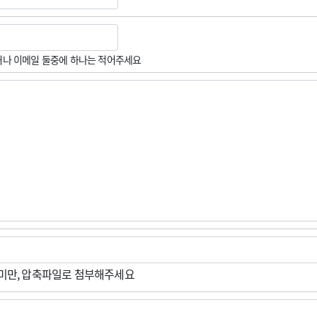
나 이메일 둘중에 하나는 적어주세요
M미만, 압축파일로 첨부해주세요