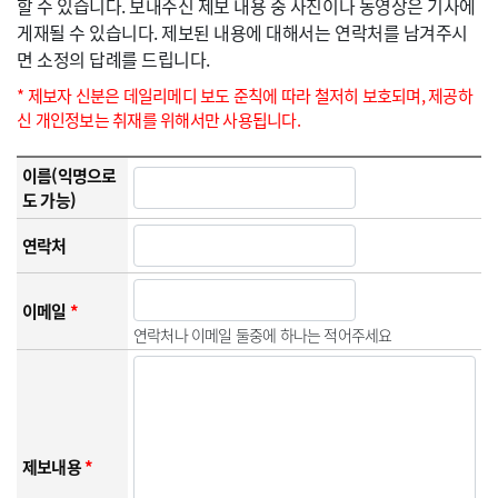
할 수 있습니다. 보내주신 제보 내용 중 사진이나 동영상은 기사에
게재될 수 있습니다. 제보된 내용에 대해서는 연락처를 남겨주시
면 소정의 답례를 드립니다.
* 제보자 신분은 데일리메디 보도 준칙에 따라 철저히 보호되며, 제공하
신 개인정보는 취재를 위해서만 사용됩니다.
이름(익명으로
도 가능)
연락처
이메일
*
연락처나 이메일 둘중에 하나는 적어주세요
제보내용
*