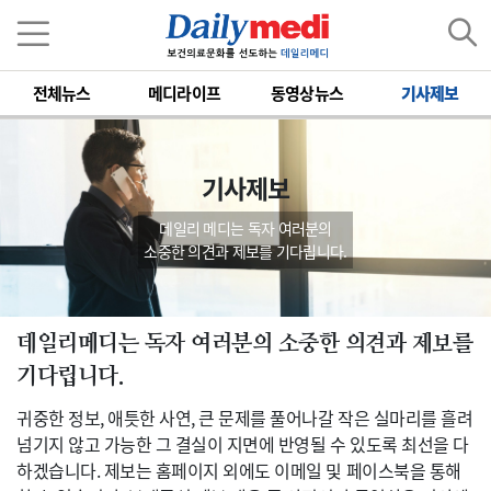
전체뉴스
메디라이프
동영상뉴스
기사제보
기사제보
데일리 메디는 독자 여러분의
소중한 의견과 제보를 기다립니다.
데일리메디는 독자 여러분의 소중한 의견과 제보를
기다립니다.
귀중한 정보, 애틋한 사연, 큰 문제를 풀어나갈 작은 실마리를 흘려
넘기지 않고 가능한 그 결실이 지면에 반영될 수 있도록 최선을 다
하겠습니다. 제보는 홈페이지 외에도 이메일 및 페이스북을 통해