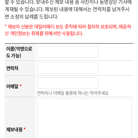
할 수 있습니다. 보내주신 제보 내용 중 사진이나 동영상은 기사에
게재될 수 있습니다. 제보된 내용에 대해서는 연락처를 남겨주시
면 소정의 답례를 드립니다.
* 제보자 신분은 데일리메디 보도 준칙에 따라 철저히 보호되며, 제공하
신 개인정보는 취재를 위해서만 사용됩니다.
이름(익명으로
도 가능)
연락처
이메일
*
연락처나 이메일 둘중에 하나는 적어주세요
제보내용
*