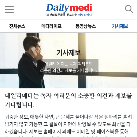
전체뉴스
메디라이프
동영상뉴스
기사제보
기사제보
데일리 메디는 독자 여러분의
소중한 의견과 제보를 기다립니다.
데일리메디는 독자 여러분의 소중한 의견과 제보를
기다립니다.
귀중한 정보, 애틋한 사연, 큰 문제를 풀어나갈 작은 실마리를 흘려
넘기지 않고 가능한 그 결실이 지면에 반영될 수 있도록 최선을 다
하겠습니다. 제보는 홈페이지 외에도 이메일 및 페이스북을 통해