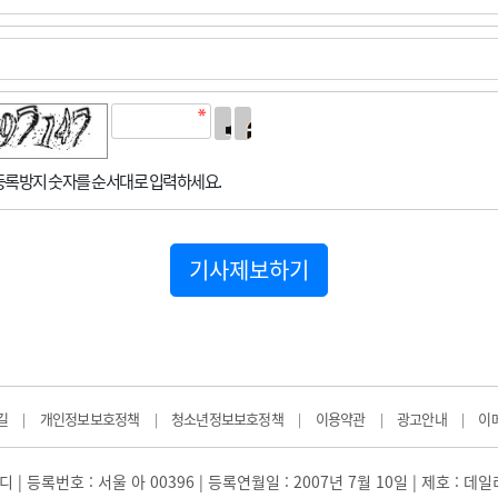
록방지 숫자를 순서대로 입력하세요.
기사제보하기
길
개인정보보호정책
청소년정보보호정책
이용약관
광고안내
이
|
|
|
|
|
 | 등록번호 : 서울 아 00396 | 등록연월일 : 2007년 7월 10일 | 제호 : 데