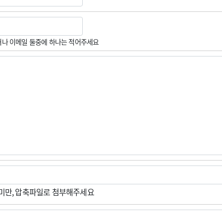
나 이메일 둘중에 하나는 적어주세요
M미만, 압축파일로 첨부해주세요