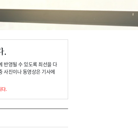
다.
에 반영될 수 있도록 최선을 다
 중 사진이나 동영상은 기사에
니다.