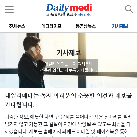
전체뉴스
메디라이프
동영상뉴스
기사제보
기사제보
데일리 메디는 독자 여러분의
소중한 의견과 제보를 기다립니다.
데일리메디는 독자 여러분의 소중한 의견과 제보를
기다립니다.
귀중한 정보, 애틋한 사연, 큰 문제를 풀어나갈 작은 실마리를 흘려
넘기지 않고 가능한 그 결실이 지면에 반영될 수 있도록 최선을 다
하겠습니다. 제보는 홈페이지 외에도 이메일 및 페이스북을 통해