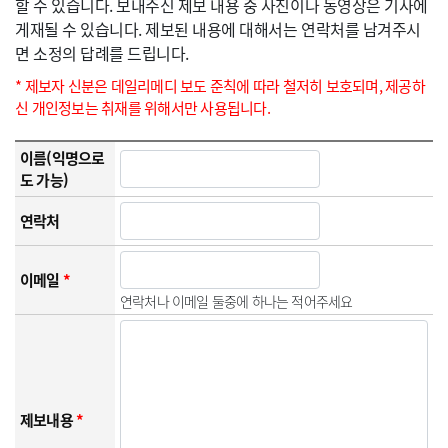
할 수 있습니다. 보내주신 제보 내용 중 사진이나 동영상은 기사에
게재될 수 있습니다. 제보된 내용에 대해서는 연락처를 남겨주시
면 소정의 답례를 드립니다.
* 제보자 신분은 데일리메디 보도 준칙에 따라 철저히 보호되며, 제공하
신 개인정보는 취재를 위해서만 사용됩니다.
이름(익명으로
도 가능)
연락처
이메일
*
연락처나 이메일 둘중에 하나는 적어주세요
제보내용
*