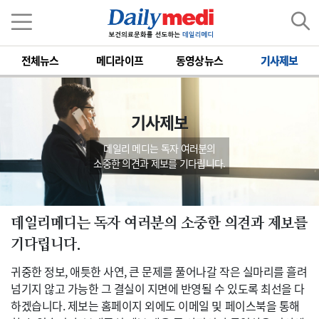
전체뉴스
메디라이프
동영상뉴스
기사제보
기사제보
데일리 메디는 독자 여러분의
소중한 의견과 제보를 기다립니다.
데일리메디는 독자 여러분의 소중한 의견과 제보를
기다립니다.
귀중한 정보, 애틋한 사연, 큰 문제를 풀어나갈 작은 실마리를 흘려
넘기지 않고 가능한 그 결실이 지면에 반영될 수 있도록 최선을 다
하겠습니다. 제보는 홈페이지 외에도 이메일 및 페이스북을 통해