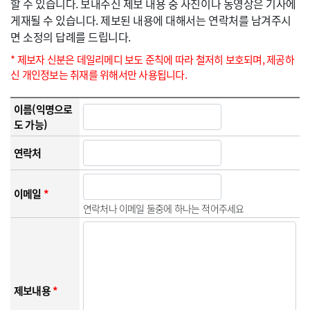
할 수 있습니다. 보내주신 제보 내용 중 사진이나 동영상은 기사에
게재될 수 있습니다. 제보된 내용에 대해서는 연락처를 남겨주시
면 소정의 답례를 드립니다.
* 제보자 신분은 데일리메디 보도 준칙에 따라 철저히 보호되며, 제공하
신 개인정보는 취재를 위해서만 사용됩니다.
이름(익명으로
도 가능)
연락처
이메일
*
연락처나 이메일 둘중에 하나는 적어주세요
제보내용
*