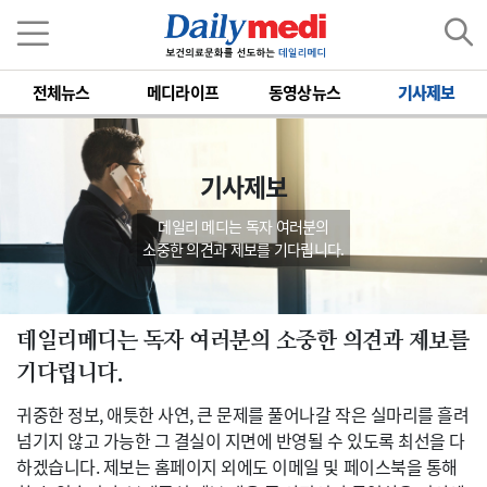
전체뉴스
메디라이프
동영상뉴스
기사제보
기사제보
데일리 메디는 독자 여러분의
소중한 의견과 제보를 기다립니다.
데일리메디는 독자 여러분의 소중한 의견과 제보를
기다립니다.
귀중한 정보, 애틋한 사연, 큰 문제를 풀어나갈 작은 실마리를 흘려
넘기지 않고 가능한 그 결실이 지면에 반영될 수 있도록 최선을 다
하겠습니다. 제보는 홈페이지 외에도 이메일 및 페이스북을 통해