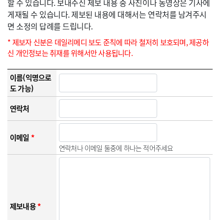
할 수 있습니다. 보내주신 제보 내용 중 사진이나 동영상은 기사에
게재될 수 있습니다. 제보된 내용에 대해서는 연락처를 남겨주시
면 소정의 답례를 드립니다.
* 제보자 신분은 데일리메디 보도 준칙에 따라 철저히 보호되며, 제공하
신 개인정보는 취재를 위해서만 사용됩니다.
이름(익명으로
도 가능)
연락처
이메일
*
연락처나 이메일 둘중에 하나는 적어주세요
제보내용
*