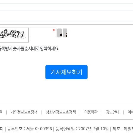
록방지 숫자를 순서대로 입력하세요.
기사제보하기
길
개인정보보호정책
청소년정보보호정책
이용약관
광고안내
이
|
|
|
|
|
 | 등록번호 : 서울 아 00396 | 등록연월일 : 2007년 7월 10일 | 제호 : 데