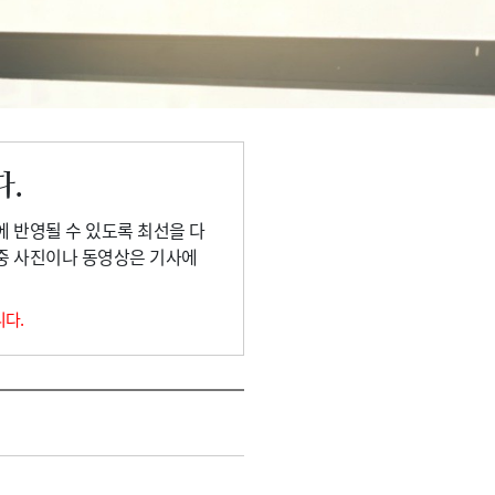
다.
에 반영될 수 있도록 최선을 다
 중 사진이나 동영상은 기사에
니다.