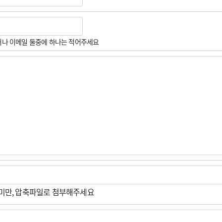
나 이메일 둘중에 하나는 적어주세요
M미만, 압축파일로 첨부해주세요