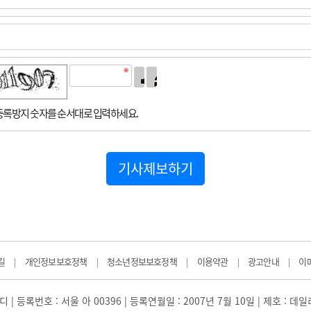
록방지 숫자를 순서대로 입력하세요.
기사제보하기
길
개인정보보호정책
청소년정보보호정책
이용약관
광고안내
이
|
|
|
|
|
 | 등록번호 : 서울 아 00396 | 등록연월일 : 2007년 7월 10일 | 제호 : 데