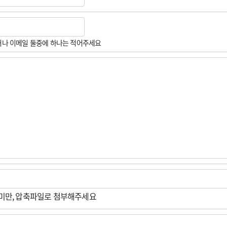
나 이메일 둘중에 하나는 적어주세요
M미만, 압축파일로 첨부해주세요