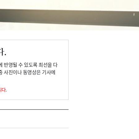
다.
에 반영될 수 있도록 최선을 다
 중 사진이나 동영상은 기사에
니다.