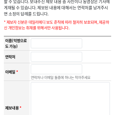
할 수 있습니다. 보내주신 제보 내용 중 사진이나 동영상은 기사에
게재될 수 있습니다. 제보된 내용에 대해서는 연락처를 남겨주시
면 소정의 답례를 드립니다.
* 제보자 신분은 데일리메디 보도 준칙에 따라 철저히 보호되며, 제공하
신 개인정보는 취재를 위해서만 사용됩니다.
이름(익명으로
도 가능)
연락처
이메일
*
연락처나 이메일 둘중에 하나는 적어주세요
제보내용
*