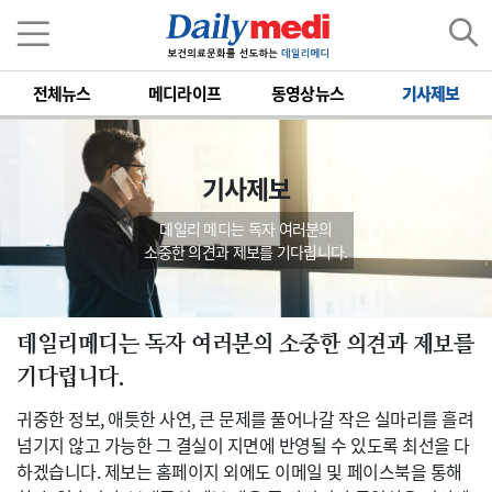
전체뉴스
메디라이프
동영상뉴스
기사제보
기사제보
데일리 메디는 독자 여러분의
소중한 의견과 제보를 기다립니다.
데일리메디는 독자 여러분의 소중한 의견과 제보를
기다립니다.
귀중한 정보, 애틋한 사연, 큰 문제를 풀어나갈 작은 실마리를 흘려
넘기지 않고 가능한 그 결실이 지면에 반영될 수 있도록 최선을 다
하겠습니다. 제보는 홈페이지 외에도 이메일 및 페이스북을 통해