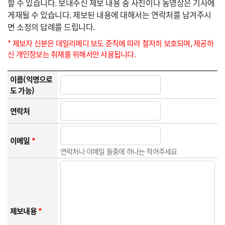
할 수 있습니다. 보내주신 제보 내용 중 사진이나 동영상은 기사에
게재될 수 있습니다. 제보된 내용에 대해서는 연락처를 남겨주시
면 소정의 답례를 드립니다.
* 제보자 신분은 데일리메디 보도 준칙에 따라 철저히 보호되며, 제공하
신 개인정보는 취재를 위해서만 사용됩니다.
이름(익명으로
도 가능)
연락처
이메일
*
연락처나 이메일 둘중에 하나는 적어주세요
제보내용
*