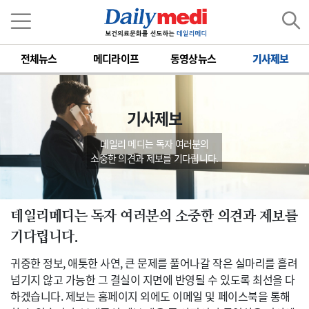
전체뉴스
메디라이프
동영상뉴스
기사제보
기사제보
데일리 메디는 독자 여러분의
소중한 의견과 제보를 기다립니다.
데일리메디는 독자 여러분의 소중한 의견과 제보를
기다립니다.
귀중한 정보, 애틋한 사연, 큰 문제를 풀어나갈 작은 실마리를 흘려
넘기지 않고 가능한 그 결실이 지면에 반영될 수 있도록 최선을 다
하겠습니다. 제보는 홈페이지 외에도 이메일 및 페이스북을 통해