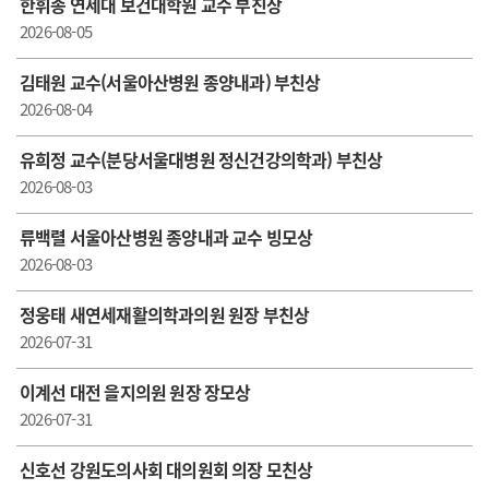
한휘종 연세대 보건대학원 교수 부친상
2026-08-05
김태원 교수(서울아산병원 종양내과) 부친상
2026-08-04
유희정 교수(분당서울대병원 정신건강의학과) 부친상
2026-08-03
류백렬 서울아산병원 종양내과 교수 빙모상
2026-08-03
정웅태 새연세재활의학과의원 원장 부친상
2026-07-31
이계선 대전 을지의원 원장 장모상
2026-07-31
신호선 강원도의사회 대의원회 의장 모친상