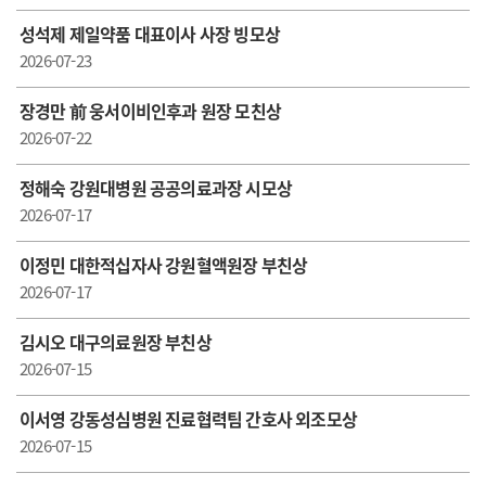
성석제 제일약품 대표이사 사장 빙모상
2026-07-23
장경만 前 웅서이비인후과 원장 모친상
2026-07-22
정해숙 강원대병원 공공의료과장 시모상
2026-07-17
이정민 대한적십자사 강원혈액원장 부친상
2026-07-17
김시오 대구의료원장 부친상
2026-07-15
이서영 강동성심병원 진료협력팀 간호사 외조모상
2026-07-15