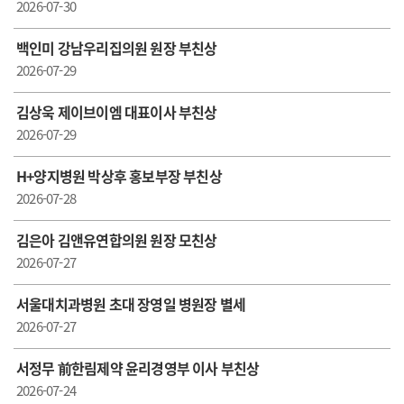
2026-07-30
백인미 강남우리집의원 원장 부친상
2026-07-29
김상욱 제이브이엠 대표이사 부친상
2026-07-29
H+ 양지병원 박상후 홍보부장 부친상
2026-07-28
김은아 김앤유연합의원 원장 모친상
2026-07-27
서울대치과병원 초대 장영일 병원장 별세
2026-07-27
서정무 前한림제약 윤리경영부 이사 부친상
2026-07-24