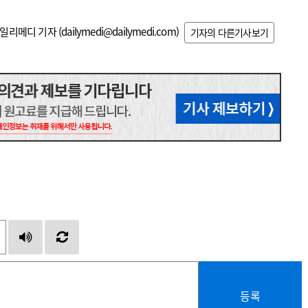
일리메디 기자 (
dailymedi@dailymedi.com
)
기자의 다른기사보기
등록