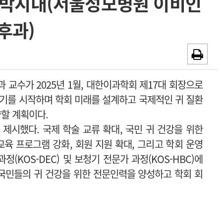
 박시내(서울성모병원 이비인
~2026-08-31
광고안내
후과)
채용시까지
교수가 2025년 1월, 대한이과학회 제17대 회장으로
 임기를 시작하며 학회 미래를 설계하고 국제적인 귀 질환
향할 계획이다.
 제시했다. 국제 학술 교류 확대, 국민 귀 건강을 위한
교육 프로그램 강화, 회원 지원 확대, 그리고 학회 운영
정(KOS-DEC) 및 보청기 전문가 과정(KOS-HBC)에
해 국민들의 귀 건강을 위한 전문인력을 양성하고 학회 회