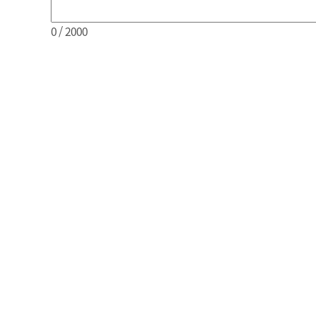
0
/ 2000