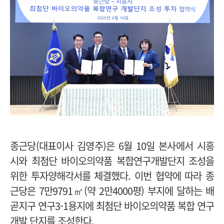
종근당(대표이사 김영주)은 6월 10일 본사에서 시흥
시와
최첨단 바이오의약품 복합연구개발단지 조성을
위한 투자양해각서를 체결했다. 이번 협약에 따라 종
근당은 7만9791㎡(약 2만4000평) 부지에 달하는 배
곧지구 연구3-1용지에 최첨단 바이오의약품 복합 연구
개발 단지를 조성한다.