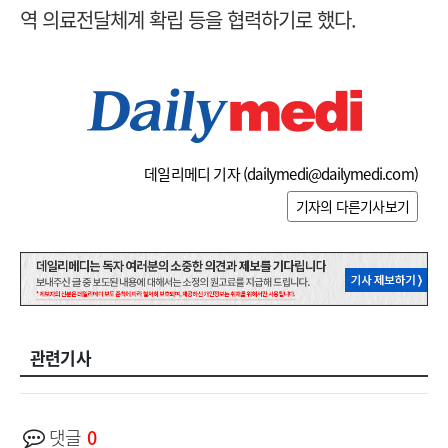
역 의료전달체계 확립 등을 협력하기로 했다.
데일리메디 기자 (
dailymedi@dailymedi.com
)
기자의 다른기사보기
관련기사
댓글
0