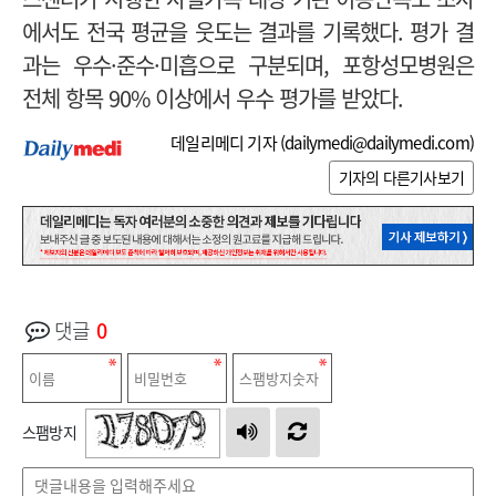
에서도 전국 평균을 웃도는 결과를 기록했다. 평가 결
과는 우수·준수·미흡으로 구분되며, 포항성모병원은
전체 항목 90% 이상에서 우수 평가를 받았다.
데일리메디 기자 (
dailymedi@dailymedi.com
)
기자의 다른기사보기
댓글
0
스팸방지