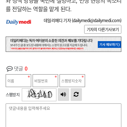
와 정책 방향을 국민에 설명하고, 민생 현장의 목소리
를 전달하는 역할을 맡게 된다.
데일리메디 기자 (
dailymedi@dailymedi.com
)
기자의 다른기사보기
댓글
0
스팸방지