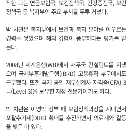
작한 그는 연금보험국, 보건정책국, 건강증진국, 보건
정책국 등 복지부의 주요 부서를 두루 거쳤다.
박 차관은 복지부에서 보건과 복지 분야를 아우르는
경력을 쌓았으며 해외 경험이 풍부하다는 평가를 받
는다.
2008년 세계은행(WB)에서 재무국 컨설턴트를 지냈
으며 국제부흥개발은행(IBRD) 고용휴직 부문에서도
근무했다. 또한 국제 공인 재무설계사 자격증(CFA) 3
급(Level 3)을 보유한 재정 전문가이기도 하다.
박 차관은 이명박 정부 때 보험정책과장을 지내면서
포괄수가제(DRG) 확대를 추진하면서 의료계와 갈등
을 빚은 바 있다.