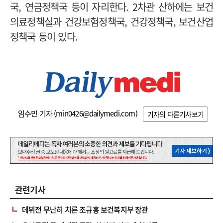
국, 연금정책국 등이 자리한다. 2차관 산하에는 보건
의료정책실과 건강보험정책국, 건강정책국, 보건산업
정책국 등이 있다.
임수민 기자 (
min0426@dailymedi.com
)
기자의 다른기사보기
관련기사
데뷔전 무난히 치른 조규홍 보건복지부 장관