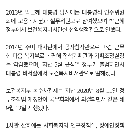
2013년 박근혜 대통령 당시에는 대통령직 인수위원
회에 고용복지분과 실무위원으로 참여했으며 박근혜
정부에서 보건복지비서관실 선임행정관으로 일했다.
2014년 주미 대사관에서 공사참사관으로 파견 근무
한 다음 복지부로 복귀해 정책기획관과 기획조정실장
을 역임했으며, 지난 5월 윤석열 정부가 출범하면서
대통령 비서실에서 보건복지비서관으로 일해왔다.
보건복지부 복수차관제는 지난 2020년 8월 11일 정
부조직법 개정안이 국무회의에서 의결되면서 같은 해
9월 12일 시행됐다.
1차관 산하에는 사회복지와 인구정책실, 장애인정책