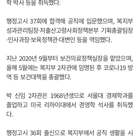
학 박사 등을 취득했다.
행정고시 37회에 합격해 공직에 입문했으며, 복지부
성과관리팀장·저출산고령사회정책본부 기획총괄팀장
·인사과장·보육정책관·대변인 등을 역임했다.
지난 2020년 9월부터 보건의료정책실장을 맡았으며,
올해 5월에는 복지부 2차관에 임명된 후 코로나19 방
역 등 보건대책을 총괄했다.
박 신임 2차관은 1968년생으로 서울대 경제학과를
졸업하고 미국 리하이대에서 경영학 석사를 취득했
다.
행정고시 36회 출신으로 복지부에서 공직 생활을 시