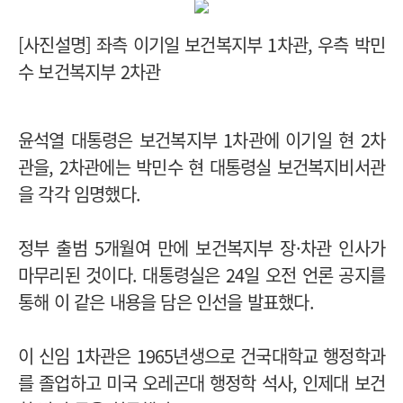
[사진설명] 좌측 이기일 보건복지부 1차관, 우측 박민
수 보건복지부 2차관
윤석열 대통령은 보건복지부 1차관에 이기일 현 2차
관을, 2차관에는 박민수 현 대통령실 보건복지비서관
을 각각 임명했다.
정부 출범 5개월여 만에 보건복지부 장·차관 인사가
마무리된 것이다.
대통령실은 24일 오전 언론 공지를
통해 이 같은 내용을 담은 인선을 발표했다.
이 신임 1차관은 1965년생으로 건국대학교 행정학과
를 졸업하고 미국 오레곤대 행정학 석사, 인제대 보건