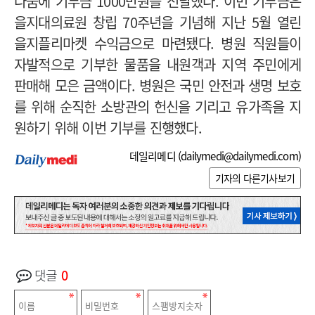
나눔에 기부금 1000만원을 전달했다. 이번 기부금은
을지대의료원 창립 70주년을 기념해 지난 5월 열린
을지플리마켓 수익금으로 마련됐다. 병원 직원들이
자발적으로 기부한 물품을 내원객과 지역 주민에게
판매해 모은 금액이다. 병원은 국민 안전과 생명 보호
를 위해 순직한 소방관의 헌신을 기리고 유가족을 지
원하기 위해 이번 기부를 진행했다.
데일리메디 (
dailymedi@dailymedi.com
)
기자의 다른기사보기
댓글
0