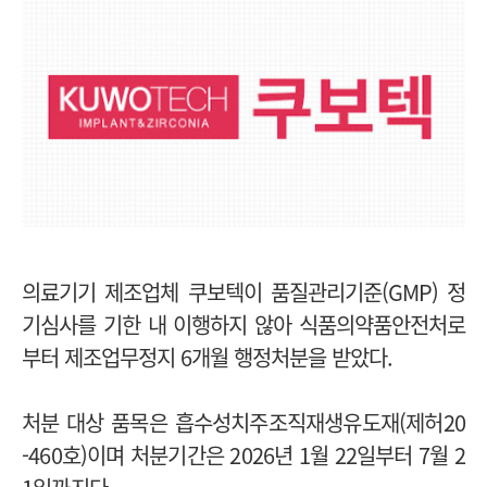
의료기기 제조업체 쿠보텍이 품질관리기준(GMP) 정
기심사를 기한 내 이행하지 않아 식품의약품안전처로
부터 제조업무정지 6개월 행정처분을 받았다.
처분 대상 품목은 흡수성치주조직재생유도재(제허20
-460호)이며 처분기간은 2026년 1월 22일부터 7월 2