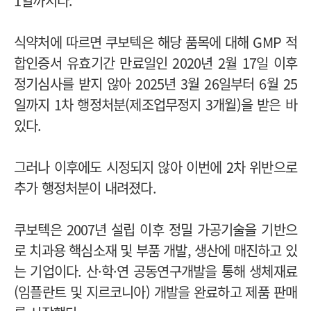
1일까지다.
식약처에 따르면 쿠보텍은 해당 품목에 대해 GMP 적
합인증서 유효기간 만료일인 2020년 2월 17일 이후
정기심사를 받지 않아 2025년 3월 26일부터 6월 25
일까지 1차 행정처분(제조업무정지 3개월)을 받은 바
있다.
그러나 이후에도 시정되지 않아 이번에 2차 위반으로
추가 행정처분이 내려졌다.
쿠보텍은 2007년 설립 이후 정밀 가공기술을 기반으
로 치과용 핵심소재 및 부품 개발, 생산에 매진하고 있
는 기업이다. 산·학·연 공동연구개발을 통해 생체재료
(임플란트 및 지르코니아) 개발을 완료하고 제품 판매