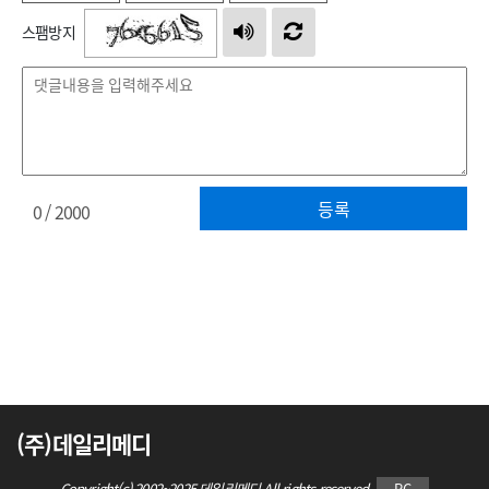
스팸방지
등록
0
/ 2000
(주)데일리메디
Copyright(c) 2002~2025 데일리메디 All rights reserved.
PC