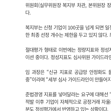
위원회(실무위원장 복지부 차관, 본위원장 장관
다.
복지부는 신청 기업이 100곳을 넘게 되면 
한 최종 선정 개수는 제한을 두고 있지 않다.
절대평가 형태로 이번에는 정량지표와 정성지
이션 중이다. 정성지표도 심사위원 가이드라
임 과장은 “신규 지표로 공급망 안정화도 
중”이라며 “세부 심사 가이드라인이 만들어지
준법경영 지표를 넣어달라는 요구에 대해선 
적발 이후 기업이 자체적으로 공정거래 자율
분도 정성평가에서 반영하고 있는 상황이다.