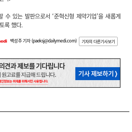
 수 있는 발판으로서 ‘준혁신형 제약기업’을 새롭게
토록 했다.
백성주 기자 (
paeksj@dailymedi.com
)
기자의 다른기사보기