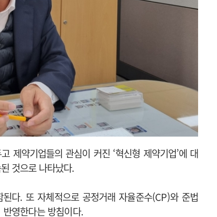
고 제약기업들의 관심이 커진 ‘혁신형 제약기업’에 대
된 것으로 나타났다.
함된다. 또 자체적으로 공정거래 자율준수(CP)와 준법
 반영한다는 방침이다.