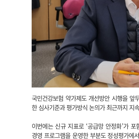
국민건강보험 약가제도 개선방안 시행을 앞두
한 심사기준과 평가방식 논의가 최근까지 지속
이번에는 신규 지표로 ‘공급망 안정화’가 포
경영 프로그램을 운영한 부분도 정성평가에서