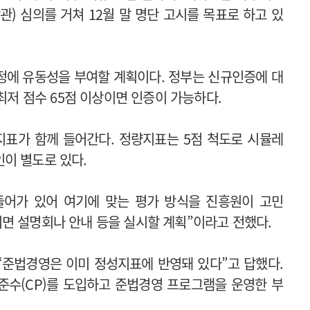
) 심의를 거쳐 12월 말 명단 고시를 목표로 하고 있
일정에 유동성을 부여할 계획이다. 정부는 신규인증에 대
 최저 점수 65점 이상이면 인증이 가능하다.
표가 함께 들어간다. 정량지표는 5점 척도로 시뮬레
인이 별도로 있다.
들어가 있어 여기에 맞는 평가 방식을 진흥원이 고민
면 설명회나 안내 등을 실시할 계획”이라고 전했다.
“준법경영은 이미 정성지표에 반영돼 있다”고 답했다.
준수(CP)를 도입하고 준법경영 프로그램을 운영한 부