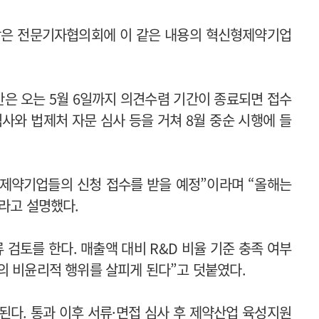
장은 전문기자협의회에 이 같은 내용의 혁신형제약기업
안은 오는 5월 6일까지 의견수렴 기간이 종료되면 접수
사와 법제처 자문 심사 등을 거쳐 8월 중순 시행에 들
 제약기업들의 신청 접수를 받을 예정”이라며 “올해는
라고 설명했다.
검토를 한다. 매출액 대비 R&D 비율 기준 충족 여부
의 비윤리적 행위를 살피게 된다”고 덧붙였다.
된다. 통과 이후 서류·면접 심사 후 제약산업 육성지원