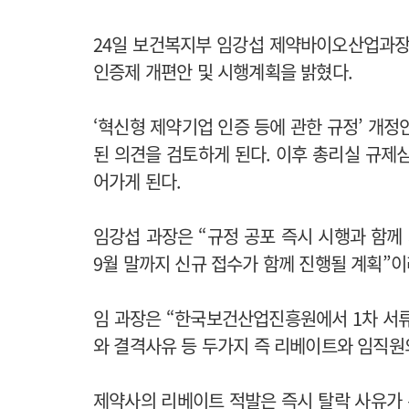
24일 보건복지부 임강섭 제약바이오산업과
인증제 개편안 및 시행계획을 밝혔다.
‘혁신형 제약기업 인증 등에 관한 규정’ 개정
된 의견을 검토하게 된다. 이후 총리실 규제심
어가게 된다.
임강섭 과장은 “규정 공포 즉시 시행과 함께
9월 말까지 신규 접수가 함께 진행될 계획”이
임 과장은 “한국보건산업진흥원에서 1차 서류 
와 결격사유 등 두가지 즉 리베이트와 임직원
제약사의 리베이트 적발은 즉시 탈락 사유가 