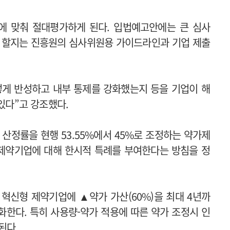
에 맞춰 절대평가하게 된다. 입법예고안에는 큰 심사
게 할지는 진흥원의 심사위원용 가이드라인과 기업 제출
떻게 반성하고 내부 통제를 강화했는지 등을 기업이 해
 있다”고 강조했다.
산정률을 현행 53.55%에서 45%로 조정하는
약가제
제약기업에 대해 한시적 특례를 부여한다는 방침을 정
 혁신형 제약기업에 ▲약가 가산(60%)을 최대 4년까
한다. 특히 사용량-약가 적용에 따른 약가 조정시 인
된다.