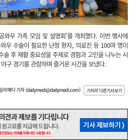
공와우 가족 모임 및 설명회’를 개최했다. 이번 행사에
와우 수술이 필요한 난청 환자, 의료진 등 100여 명이
수술 후 재활 중요성을 주제로 경험과 고민을 나누는 시
 야구 경기를 관람하며 즐거운 시간을 보냈다.
일리메디 기자 (
dailymedi@dailymedi.com
)
기자의 다른기사보기