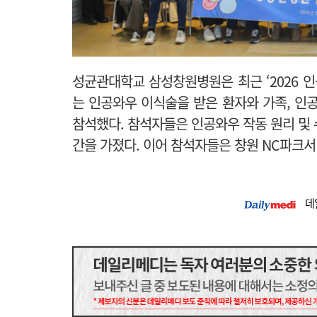
성균관대학교 삼성창원병원은 최근 ‘2026 인
는 인공와우 이식술을 받은 환자와 가족, 인공
참석했다. 참석자들은 인공와우 작동 원리 및 
간을 가졌다. 이어 참석자들은 창원 NC파크서
데