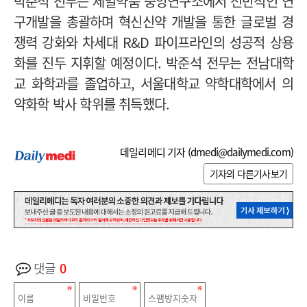
박준석 전무는 제일약품 중앙연구소에서 전반적인 연
구개발을 총괄하며 혁신신약 개발을 통한 글로벌 경
쟁력 강화와 차세대 R&D 파이프라인의 성공적 상용
화를 진두 지휘할 예정이다. 박준석 전무는 전남대학
교 화학과를 졸업하고, 서울대학교 약학대학에서 의
약화학 박사 학위를 취득했다.
데일리메디 기자 (
dmedi@dailymedi.com
)
기자의 다른기사보기
댓글
0