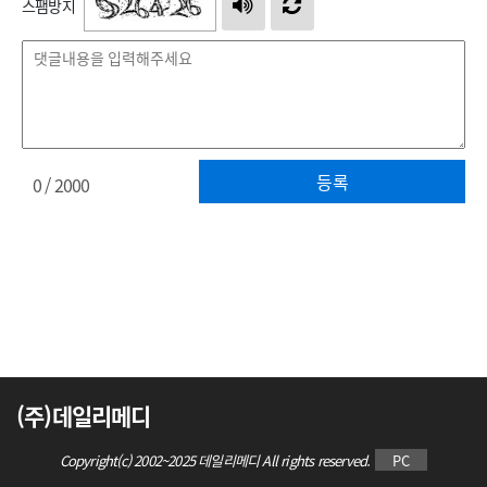
스팸방지
등록
0
/ 2000
(주)데일리메디
Copyright(c) 2002~2025 데일리메디 All rights reserved.
PC