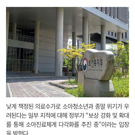
낮게 책정된 의료수가로 소아청소년과 종말 위기가 우
려된다는 일부 지적에 대해 정부가 “보상 강화 및 확대
를 통해 소아진료체계 다각화를 추진 중”이라는 입장
을 밝혔다.