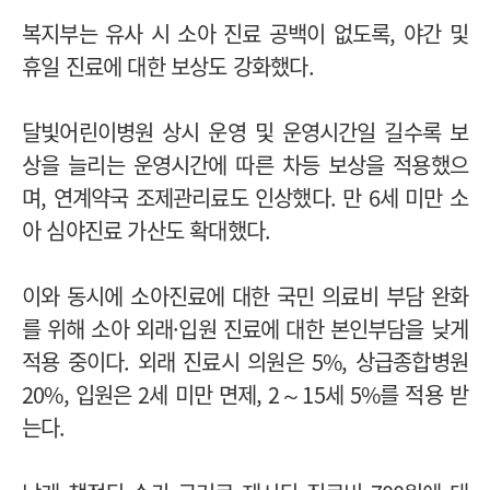
복지부는 유사 시 소아 진료 공백이 없도록, 야간 및
휴일 진료에 대한 보상도 강화했다.
달빛어린이병원 상시 운영 및 운영시간일 길수록 보
상을 늘리는 운영시간에 따른 차등 보상을 적용했으
며, 연계약국 조제관리료도 인상했다. 만 6세 미만 소
아 심야진료 가산도 확대했다.
이와 동시에 소아진료에 대한 국민 의료비 부담 완화
를 위해 소아 외래·입원 진료에 대한 본인부담을 낮게
적용 중이다. 외래 진료시 의원은 5%, 상급종합병원
20%, 입원은 2세 미만 면제, 2～15세 5%를 적용 받
는다.