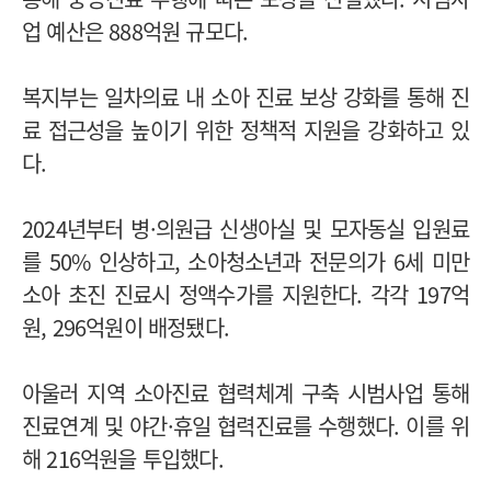
업 예산은 888억원 규모다.
복지부는 일차의료 내 소아 진료 보상 강화를 통해 진
료 접근성을 높이기 위한 정책적 지원을 강화하고 있
다.
2024년부터 병·의원급 신생아실 및 모자동실 입원료
를 50% 인상하고, 소아청소년과 전문의가 6세 미만
소아 초진 진료시 정액수가를 지원한다. 각각 197억
원, 296억원이 배정됐다.
아울러 지역 소아진료 협력체계 구축 시범사업 통해
진료연계 및 야간·휴일 협력진료를 수행했다. 이를 위
해 216억원을 투입했다.