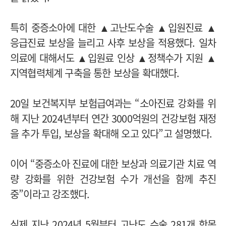
특히 중증소아에 대한 ▲고난도수술 ▲입원진료 ▲
응급진료 보상을 늘리고 사후 보상을 적용했다. 일차
의료에 대해서도 ▲입원료 인상 ▲정책수가 지원 ▲
지역협력체계 구축을 통한 보상을 확대했다.
20일 보건복지부 보험급여과는 “소아진료 강화를 위
해 지난 2024년부터 연간 3000억원의 건강보험 재정
을 추가 투입, 보상을 확대해 오고 있다”고 설명했다.
이어 “중증소아 진료에 대한 보상과 의료기관 치료 역
량 강화를 위한 건강보험 수가 개선을 함께 추진
중”이라고 강조했다.
실제 지난 2024년 5월부터 고난도 수술 281개 항목