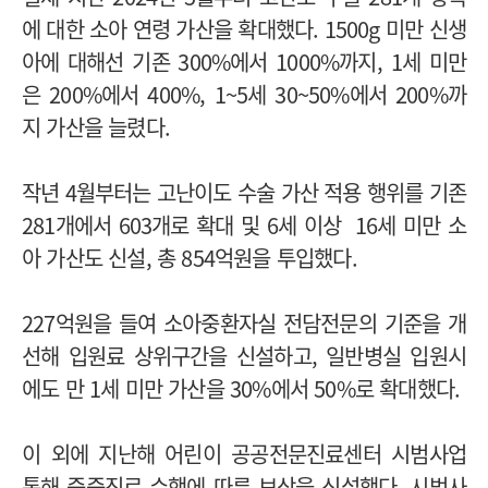
에 대한 소아 연령 가산을 확대했다. 1500g 미만 신생
아에 대해선 기존 300%에서 1000%까지, 1세 미만
은 200%에서 400%, 1~5세 30~50%에서 200%까
지 가산을 늘렸다.
작년 4월부터는 고난이도 수술 가산 적용 행위를 기존
281개에서 603개로 확대 및 6세 이상 16세 미만 소
아 가산도 신설, 총 854억원을 투입했다.
227억원을 들여 소아중환자실 전담전문의 기준을 개
선해 입원료 상위구간을 신설하고, 일반병실 입원시
에도 만 1세 미만 가산을 30%에서 50%로 확대했다.
이 외에 지난해 어린이 공공전문진료센터 시범사업
통해 중증진료 수행에 따른 보상을 신설했다. 시범사