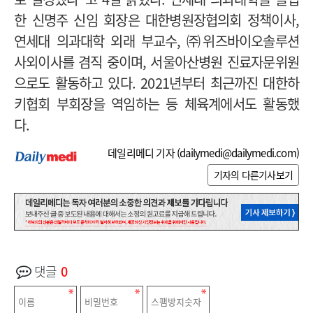
한 신명주 신임 회장은 대한병원장협의회 정책이사,
연세대 의과대학 외래 부교수, ㈜위즈바이오솔루션
사외이사를 겸직 중이며, 서울아산병원 진료자문위원
으로도 활동하고 있다. 2021년부터 최근까진 대한하
키협회 부회장을 역임하는 등 체육계에서도 활동했
다.
데일리메디 기자 (
dailymedi@dailymedi.com
)
기자의 다른기사보기
댓글
0